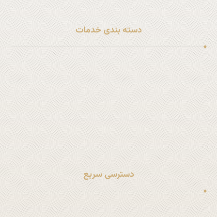
دسته بندی خدمات
خدمات مهاجرتی
خدمات حقوقی شرکت ها
خدمات جنایی و کیفری
خدمات بنگاه معاملات ملکی
خدمات حقوقی خانواده
سایر خدمات حقوقی
دسترسی سریع
لینک شماره 1