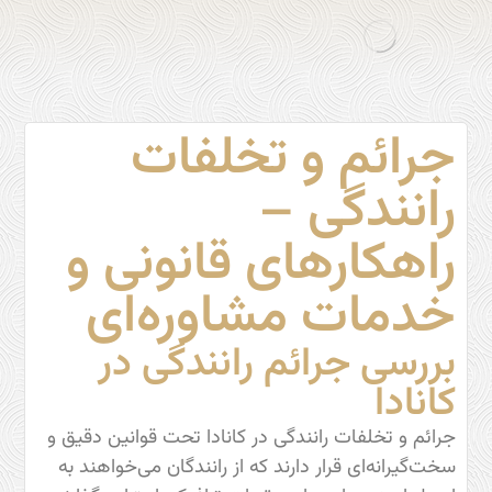
جرائم و تخلفات
رانندگی –
راهکارهای قانونی و
خدمات مشاوره‌ای
بررسی جرائم رانندگی در
کانادا
جرائم و تخلفات رانندگی در کانادا تحت قوانین دقیق و
سخت‌گیرانه‌ای قرار دارند که از رانندگان می‌خواهند به