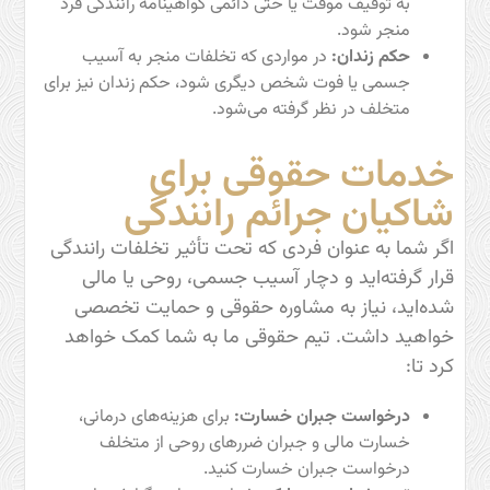
به توقیف موقت یا حتی دائمی گواهینامه رانندگی فرد
منجر شود.
حکم زندان:
در مواردی که تخلفات منجر به آسیب
جسمی یا فوت شخص دیگری شود، حکم زندان نیز برای
متخلف در نظر گرفته می‌شود.
خدمات حقوقی برای
شاکیان جرائم رانندگی
اگر شما به عنوان فردی که تحت تأثیر تخلفات رانندگی
قرار گرفته‌اید و دچار آسیب جسمی، روحی یا مالی
شده‌اید، نیاز به مشاوره حقوقی و حمایت تخصصی
خواهید داشت. تیم حقوقی ما به شما کمک خواهد
کرد تا:
درخواست جبران خسارت:
برای هزینه‌های درمانی،
خسارت مالی و جبران ضررهای روحی از متخلف
درخواست جبران خسارت کنید.