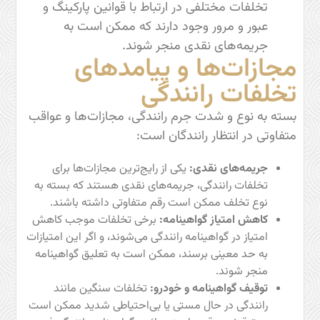
تخلفات مختلفی در ارتباط با قوانین پارکینگ و
عبور و مرور وجود دارند که ممکن است به
جریمه‌های نقدی منجر شوند.
مجازات‌ها و پیامدهای
تخلفات رانندگی
بسته به نوع و شدت جرم رانندگی، مجازات‌ها و عواقب
متفاوتی در انتظار رانندگان است:
جریمه‌های نقدی:
یکی از رایج‌ترین مجازات‌ها برای
تخلفات رانندگی، جریمه‌های نقدی هستند که بسته به
نوع تخلف ممکن است رقم متفاوتی داشته باشند.
کاهش امتیاز گواهینامه:
برخی تخلفات موجب کاهش
امتیاز در گواهینامه رانندگی می‌شوند، و اگر این امتیازات
به حد معینی برسند، ممکن است به تعلیق گواهینامه
منجر شوند.
توقیف گواهینامه و خودرو:
تخلفات سنگین مانند
رانندگی در حال مستی یا بی‌احتیاطی شدید ممکن است