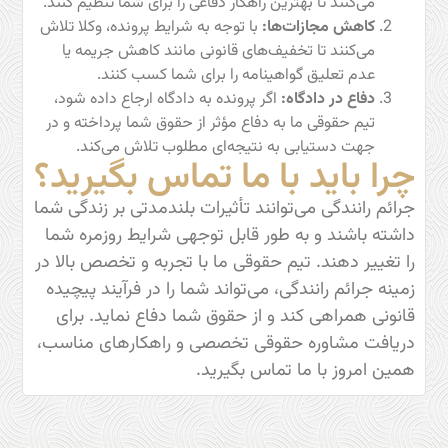
می‌کنند تا بهترین راهکار دفاعی را برای شما تنظیم کنند.
کاهش مجازات‌ها:
با توجه به شرایط پرونده، وکلا تلاش
می‌کنند تا تخفیف‌های قانونی مانند کاهش جریمه یا
عدم تعلیق گواهینامه را برای شما کسب کنند.
دفاع در دادگاه:
اگر پرونده به دادگاه ارجاع داده شود،
تیم حقوقی ما به دفاع مؤثر از حقوق شما پرداخته و در
جهت دستیابی به نتیجه‌ای مطلوب تلاش می‌کند.
چرا باید با ما تماس بگیرید؟
جرائم رانندگی می‌توانند تأثیرات بلندمدتی بر زندگی شما
داشته باشند و به طور قابل توجهی شرایط روزمره شما
را تغییر دهند. تیم حقوقی ما با تجربه و تخصص بالا در
زمینه جرائم رانندگی، می‌تواند شما را در فرآیند پیچیده
قانونی همراهی کند و از حقوق شما دفاع نماید. برای
دریافت مشاوره حقوقی تخصصی و راهکارهای مناسب،
همین امروز با ما تماس بگیرید.