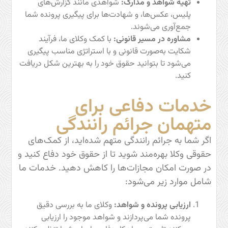
تهیه شواهد و مدارک:
شواهدی مانند گزارش‌های
پلیس، عکس‌ها، و شهادت‌ها برای پیگیری پرونده شما
جمع‌آوری می‌شوند.
مشاوره در مسیر قانونی:
با کمک وکلای ما، فرآیند
شکایت به‌صورت قانونی و با استراتژی مناسب پیگیری
می‌شود تا بتوانید حقوق خود را به بهترین شکل دریافت
کنید.
خدمات دفاعی برای
متهمان جرائم رانندگی
اگر شما به جرائم رانندگی متهم شده‌اید، از کمک‌های
حقوقی وکلا بهره‌مند شوید تا از حقوق خود دفاع کنید و
در صورت امکان مجازات‌ها را کاهش دهید. خدمات ما
شامل موارد زیر می‌شود:
ارزیابی پرونده و شواهد:
وکلای ما به بررسی دقیق
پرونده شما می‌پردازند و شواهد موجود را ارزیابی