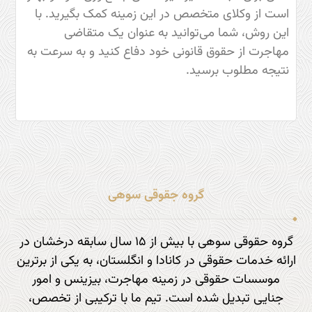
است از وکلای متخصص در این زمینه کمک بگیرید. با
این روش، شما می‌توانید به عنوان یک متقاضی
مهاجرت از حقوق قانونی خود دفاع کنید و به سرعت به
نتیجه مطلوب برسید.
گروه جقوقی سوهی
گروه حقوقی سوهی با بیش از ۱۵ سال سابقه درخشان در
ارائه خدمات حقوقی در کانادا و انگلستان، به یکی از برترین
موسسات حقوقی در زمینه مهاجرت، بیزینس و امور
جنایی تبدیل شده است. تیم ما با ترکیبی از تخصص،