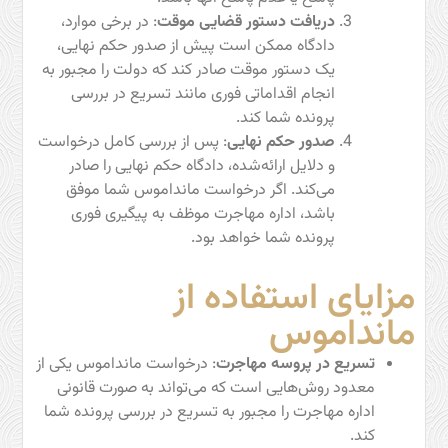
دریافت دستور قضایی موقت
: در برخی موارد،
دادگاه ممکن است پیش از صدور حکم نهایی،
یک دستور موقت صادر کند که دولت را مجبور به
انجام اقداماتی فوری مانند تسریع در بررسی
پرونده شما کند.
صدور حکم نهایی
: پس از بررسی کامل درخواست
و دلایل ارائه‌شده، دادگاه حکم نهایی را صادر
می‌کند. اگر درخواست مانداموس شما موفق
باشد، اداره مهاجرت موظف به پیگیری فوری
پرونده شما خواهد بود.
مزایای استفاده از
مانداموس
تسریع در پروسه مهاجرت
: درخواست مانداموس یکی از
معدود روش‌هایی است که می‌تواند به صورت قانونی
اداره مهاجرت را مجبور به تسریع در بررسی پرونده شما
کند.