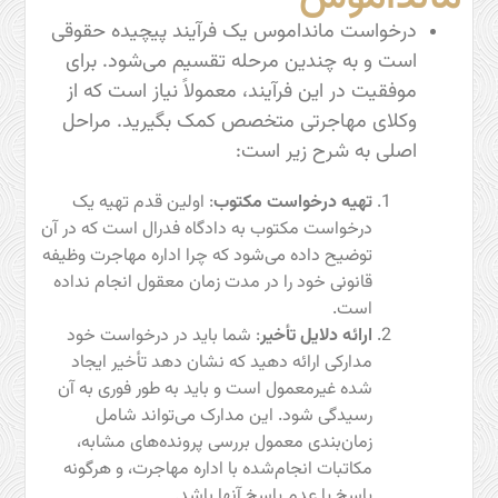
درخواست مانداموس یک فرآیند پیچیده حقوقی
است و به چندین مرحله تقسیم می‌شود. برای
موفقیت در این فرآیند، معمولاً نیاز است که از
وکلای مهاجرتی متخصص کمک بگیرید. مراحل
اصلی به شرح زیر است:
تهیه درخواست مکتوب
: اولین قدم تهیه یک
درخواست مکتوب به دادگاه فدرال است که در آن
توضیح داده می‌شود که چرا اداره مهاجرت وظیفه
قانونی خود را در مدت زمان معقول انجام نداده
است.
ارائه دلایل تأخیر
: شما باید در درخواست خود
مدارکی ارائه دهید که نشان دهد تأخیر ایجاد
شده غیرمعمول است و باید به طور فوری به آن
رسیدگی شود. این مدارک می‌تواند شامل
زمان‌بندی معمول بررسی پرونده‌های مشابه،
مکاتبات انجام‌شده با اداره مهاجرت، و هرگونه
پاسخ یا عدم پاسخ آنها باشد.