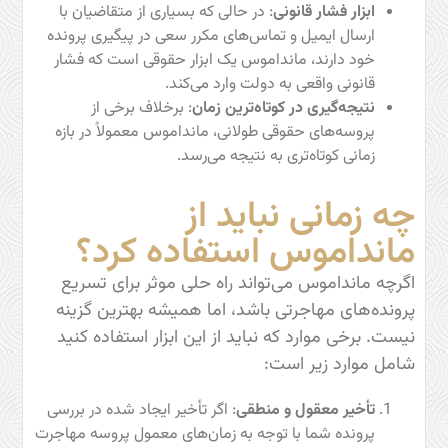
ابزار فشار قانونی
: در حالی که بسیاری از متقاضیان با
ارسال ایمیل و تماس‌های مکرر سعی در پیگیری پرونده
خود دارند، مانداموس یک ابزار حقوقی است که فشار
قانونی واقعی به دولت وارد می‌کند.
نتیجه‌گیری در کوتاه‌ترین زمان
: برخلاف برخی از
پروسه‌های حقوقی طولانی، مانداموس معمولاً در بازه
زمانی کوتاه‌تری به نتیجه می‌رسد.
چه زمانی نباید از
مانداموس استفاده کرد؟
اگرچه مانداموس می‌تواند راه حلی موثر برای تسریع
پرونده‌های مهاجرتی باشد، اما همیشه بهترین گزینه
نیست. برخی موارد که نباید از این ابزار استفاده کنید
شامل موارد زیر است:
تأخیر معقول و منطقی
: اگر تأخیر ایجاد شده در بررسی
پرونده شما با توجه به زمان‌های معمول پروسه مهاجرت