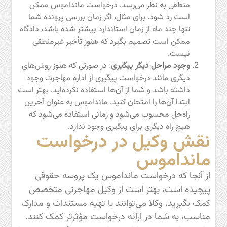
منطقی به نظر می‌رسد، درخواست مانداموس ممکن
است رد شود. برای مثال، اگر زمان بررسی پرونده شما
تنها چند ماه از زمان استاندارد بیشتر شده باشد، دادگاه
ممکن است تصمیم بگیرد که هنوز تأخیر غیرمنطقی
نیست.
وجود مراحل دیگر پیگیری
: در صورتی که هنوز روش‌های
دیگری مانند درخواست پیگیری از اداره مهاجرت وجود
داشته باشد و شما از آن‌ها استفاده نکرده‌اید، بهتر است
ابتدا آن‌ها را امتحان کنید. مانداموس به عنوان آخرین
راه‌حل محسوب می‌شود و زمانی استفاده می‌شود که
هیچ راه دیگری برای پیگیری وجود ندارد.
نقش وکیل در درخواست
مانداموس
از آنجا که درخواست مانداموس یک پروسه حقوقی
پیچیده است، بهتر است از وکیل مهاجرتی متخصص
کمک بگیرید. وکلا می‌توانند با تهیه مستندات و مدارک
مناسب، به شما در ارائه درخواست مؤثرتر کمک کنند.