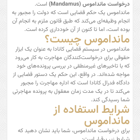
درخواست مانداموس
(Mandamus)
است.
مانداموس یک حکم قضایی است که دولت را مجبور به
انجام وظیفه‌ای می‌کند که طبق قانون ملزم به انجام آن
بوده است، اما تا کنون از آن خودداری کرده است.
مانداموس چیست؟
مانداموس در سیستم قضایی کانادا به عنوان یک ابزار
حقوقی برای درخواست‌کنندگان مهاجرت به کار می‌رود
که با تاخیرهای غیرمنطقی در بررسی پرونده‌های خود
مواجه شده‌اند. در واقع، این حکم یک دستور قضایی از
دادگاه فدرال کانادا است که اداره مهاجرت را مجبور
می‌کند تا در یک مدت زمان معقول به پرونده مهاجرتی
شما رسیدگی کند.
شرایط استفاده از
مانداموس
برای درخواست مانداموس، شما باید نشان دهید که
شرایط زیر برقرار است: