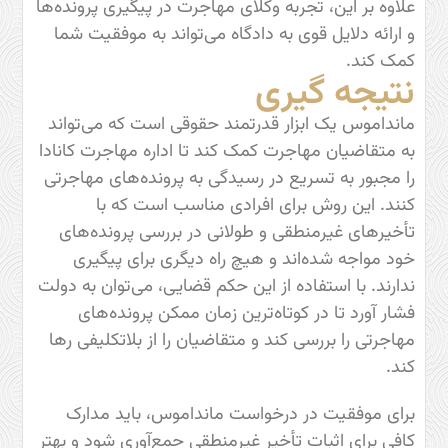
علاوه بر این، تجربه وکلای مهاجرت در پیگیری پرونده‌ها
و ارائه دلایل قوی به دادگاه می‌تواند به موفقیت شما
کمک کند.
نتیجه گیری
مانداموس یک ابزار قدرتمند حقوقی است که می‌تواند
به متقاضیان مهاجرت کمک کند تا اداره مهاجرت کانادا
را مجبور به تسریع در رسیدگی به پرونده‌های مهاجرتی
کنند. این روش برای افرادی مناسب است که با
تأخیرهای غیرمنطقی و طولانی در بررسی پرونده‌های
خود مواجه شده‌اند و هیچ راه دیگری برای پیگیری
ندارند. با استفاده از این حکم قضایی، می‌توان به دولت
فشار آورد تا در کوتاه‌ترین زمان ممکن پرونده‌های
مهاجرتی را بررسی کند و متقاضیان را از بلاتکلیفی رها
کند.
برای موفقیت در درخواست مانداموس، باید مدارک
کافی برای اثبات تأخیر غیرمنطقی جمع‌آوری شود و بهتر