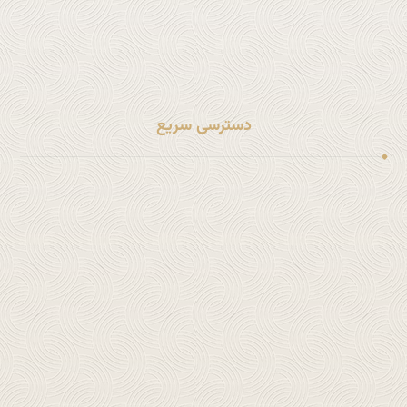
خدمات بنگاه معاملات ملکی
خدمات حقوقی خانواده
سایر خدمات حقوقی
دسترسی سریع
لینک شماره 1
لینک شماره 2
لینک شماره 3
لینک شماره 4
لینک شماره 5
لینک شماره 6