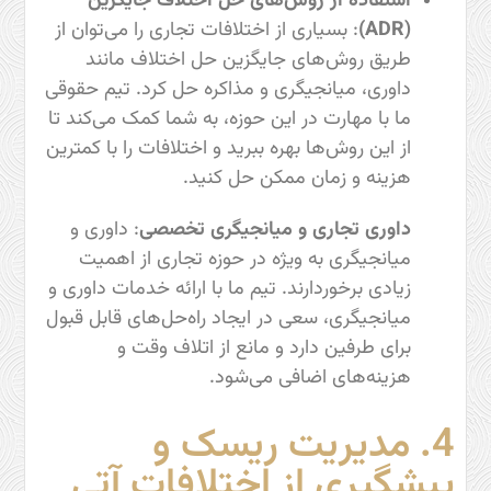
استفاده از روش‌های حل اختلاف جایگزین
(ADR)
: بسیاری از اختلافات تجاری را می‌توان از
طریق روش‌های جایگزین حل اختلاف مانند
داوری، میانجیگری و مذاکره حل کرد. تیم حقوقی
ما با مهارت در این حوزه، به شما کمک می‌کند تا
از این روش‌ها بهره ببرید و اختلافات را با کمترین
هزینه و زمان ممکن حل کنید.
داوری تجاری و میانجیگری تخصصی
: داوری و
میانجیگری به ویژه در حوزه تجاری از اهمیت
زیادی برخوردارند. تیم ما با ارائه خدمات داوری و
میانجیگری، سعی در ایجاد راه‌حل‌های قابل قبول
برای طرفین دارد و مانع از اتلاف وقت و
هزینه‌های اضافی می‌شود.
4. مدیریت ریسک و
پیشگیری از اختلافات آتی