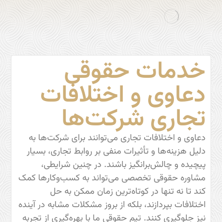
خدمات حقوقی
دعاوی و اختلافات
تجاری شرکت‌ها
دعاوی و اختلافات تجاری می‌توانند برای شرکت‌ها به
دلیل هزینه‌ها و تأثیرات منفی بر روابط تجاری، بسیار
پیچیده و چالش‌برانگیز باشند. در چنین شرایطی،
مشاوره حقوقی تخصصی می‌تواند به کسب‌وکارها کمک
کند تا نه تنها در کوتاه‌ترین زمان ممکن به حل
اختلافات بپردازند، بلکه از بروز مشکلات مشابه در آینده
نیز جلوگیری کنند. تیم حقوقی ما با بهره‌گیری از تجربه