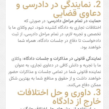
2. نمایندگی در دادرسی و
دعاوی قضایی
حمایت در تمام مراحل دادرسی
: در صورتی که
اختلافات تجاری به دادگاه کشیده شود، تیم وکلای ما با
تخصص و تجربه لازم، در تمام مراحل دادرسی، از ثبت
دادخواست تا دفاع در جلسات دادگاه، همراه شما
خواهند بود.
نمایندگی قانونی در مذاکرات و جلسات دادگاه
: وکلای
ما با تجربه و دانش کافی در دعاوی تجاری، به عنوان
نماینده قانونی شما در تمامی جلسات و مذاکرات حضور
خواهند داشت و از حقوق و منافع شما به بهترین شکل
ممکن دفاع می‌کنند.
3. داوری و حل اختلافات
خارج از دادگاه