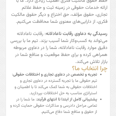
حفظ حقوق مالکیت فکری اهمیت زیادی دارد. ما با
ارائه خدمات حقوقی در زمینه ثبت و حفظ علائم
تجاری، حقوق مؤلف، حق اختراع و دیگر حقوق مالکیت
فکری، از دارایی‌های معنوی شما محافظت می‌کنیم.
رسیدگی به دعاوی رقابت ناعادلانه
: رقابت ناعادلانه
می‌تواند به کسب‌وکار شما آسیب بزند. تیم ما با بررسی
دقیق موارد رقابت ناعادلانه، شما را در دعاوی مربوطه
همراهی کرده و برای حفظ موقعیت و منافع شما در
بازار تلاش می‌کند.
چرا انتخاب ما؟
تجربه و تخصص در دعاوی تجاری و اختلافات حقوقی
:
تیم حقوقی ما با تجربه گسترده در دعاوی تجاری و
اختلافات حقوقی به شما کمک می‌کند تا با اطمینان و
استراتژی مناسب به حل اختلافات بپردازید.
پشتیبانی کامل از ابتدا تا انتهای فرآیند
: ما شما را در
تمامی مراحل دادرسی و مذاکرات حقوقی حمایت کرده و
از حقوق و منافع شما دفاع می‌کنیم.