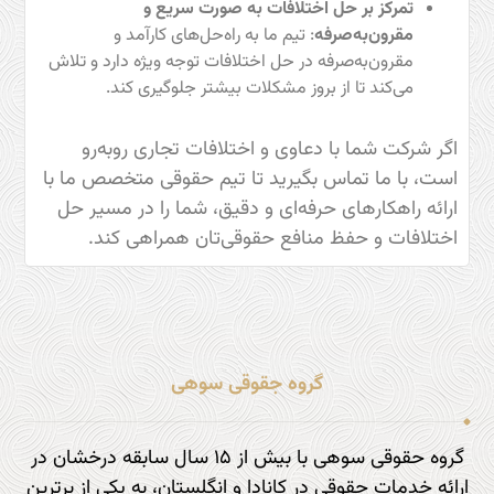
تمرکز بر حل اختلافات به صورت سریع و
مقرون‌به‌صرفه
: تیم ما به راه‌حل‌های کارآمد و
مقرون‌به‌صرفه در حل اختلافات توجه ویژه دارد و تلاش
می‌کند تا از بروز مشکلات بیشتر جلوگیری کند.
اگر شرکت شما با دعاوی و اختلافات تجاری روبه‌رو
است، با ما تماس بگیرید تا تیم حقوقی متخصص ما با
ارائه راهکارهای حرفه‌ای و دقیق، شما را در مسیر حل
اختلافات و حفظ منافع حقوقی‌تان همراهی کند.
گروه جقوقی سوهی
گروه حقوقی سوهی با بیش از ۱۵ سال سابقه درخشان در
ارائه خدمات حقوقی در کانادا و انگلستان، به یکی از برترین