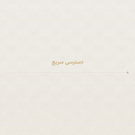
خدمات حقوقی شرکت ها
خدمات جنایی و کیفری
خدمات بنگاه معاملات ملکی
خدمات حقوقی خانواده
سایر خدمات حقوقی
دسترسی سریع
لینک شماره 1
لینک شماره 2
لینک شماره 3
لینک شماره 4
لینک شماره 5
لینک شماره 6