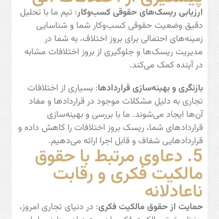
ارزیابی ریسک‌های حقوقی کسب‌وکار
: تیم ما با تحلیل
دقیق وضعیت حقوقی کسب‌وکار شما و شناسایی
زمینه‌های احتمالی برای بروز اختلاف، به شما در
مدیریت ریسک‌ها و جلوگیری از بروز اختلافات مشابه
در آینده کمک می‌کند.
بازنگری و بهینه‌سازی قراردادها
: بسیاری از اختلافات
تجاری به دلیل مشکلات موجود در قراردادها و مفاد
آن‌ها ایجاد می‌شوند. ما با بررسی و بهینه‌سازی
قراردادهای شما، ریسک بروز اختلافات را کاهش داده و
قراردادهایی شفاف و قابل اجرا ارائه می‌دهیم.
5. دعاوی مرتبط با حقوق
مالکیت فکری و رقابت
ناعادلانه
حمایت از حقوق مالکیت فکری
: در دنیای تجاری امروز،