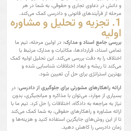
و دانش در دعاوی تجاری و حقوقی، به شما در هر
مرحله از فرآیندهای قانونی و دادرسی کمک می‌کند.
1. تجزیه و تحلیل و مشاوره
اولیه
بررسی جامع اسناد و مدارک
: در اولین مرحله، تیم ما
تمامی اسناد، قراردادها، مکاتبات و مدارک مرتبط با
اختلاف را به دقت بررسی می‌کند. این تحلیل اولیه کمک
می‌کند تا ریشه و ابعاد اختلافات شناسایی شده و
بهترین استراتژی برای حل آن تعیین شود.
ارائه راهکارهای مشورتی برای جلوگیری از دادرسی
: در
بسیاری از موارد، می‌توان با مذاکره و میانجیگری، بدون
نیاز به مراجعه به دادگاه، اختلافات را حل کرد. تیم ما با
ارائه مشاوره و راهکارهای حقوقی، به شما کمک می‌کند
تا از این روش‌های جایگزین استفاده کنید و هزینه‌ها و
زمان دادرسی را کاهش دهید.