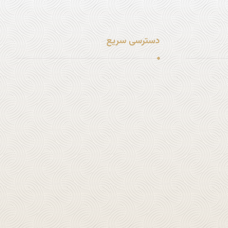
دسترسی سریع
لینک شماره 1
لینک شماره 2
لینک شماره 3
لینک شماره 4
لینک شماره 5
لینک شماره 6