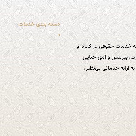
دسته بندی خدمات
خدمات مهاجرتی
درخشان در ارائه خدمات حقوقی در کانادا و
خدمات حقوقی شرکت ها
ت، بیزینس و امور جنایی
خدمات جنایی و کیفری
 ارائه خدماتی بی‌نظیر،
خدمات بنگاه معاملات ملکی
خدمات حقوقی خانواده
سایر خدمات حقوقی