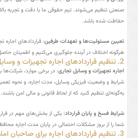
صنعتی تنظیم می‌شوند. تیم حقوقی ما با دقت و تجربه بالا،
حفاظت شده باشد.
تعیین مسئولیت‌ها و تعهدات طرفین
: قراردادهای اجاره 
هرگونه اختلاف در آینده جلوگیری می‌کنیم و اطمینان حاصل
2. تنظیم قراردادهای اجاره تجهیزات و وسایل
اجاره تجهیزات و وسایل تجاری
: در برخی موارد، شرکت‌ها ب
شرایط و وضعیت فیزیکی وسایل، مدت اجاره، و نحوه تعمیر و 
به‌گونه‌ای تنظیم کنید که از لحاظ قانونی و مالی امن باشند.
شرایط فسخ و پایان قرارداد
: یکی از بخش‌های مهم در قرار
شما را از بروز مشکلات احتمالی در پایان مدت اجاره محافظ
3. تنظیم قراردادهای اجاره برای صاحبان املاک تجاری