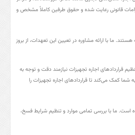
 الزامات قانونی رعایت شده و حقوق طرفین کاملاً مشخص و
ند. ما با ارائه مشاوره در تعیین این تعهدات، از بروز
نظیم قراردادهای اجاره تجهیزات نیازمند دقت و توجه به
ه شما کمک می‌کند تا قراردادهای اجاره تجهیزات را
ه است. ما با بررسی تمامی موارد و تنظیم شرایط فسخ،