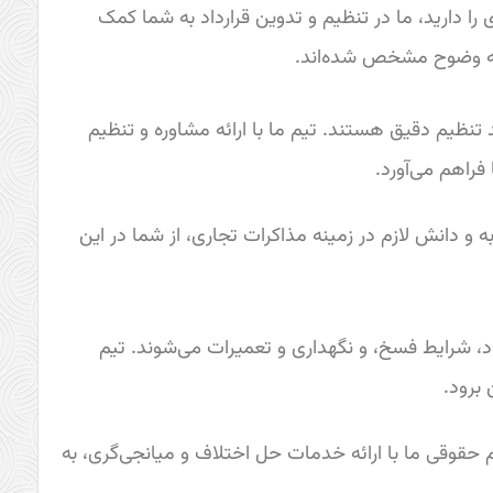
ا دارید، ما در تنظیم و تدوین قرارداد به شما کمک
به وضوح مشخص شده‌اند.
د تنظیم دقیق هستند. تیم ما با ارائه مشاوره و تنظیم
فراهم می‌آورد.
ه و دانش لازم در زمینه مذاکرات تجاری، از شما در این
اد، شرایط فسخ، و نگهداری و تعمیرات می‌شوند. تیم
 برود.
 حقوقی ما با ارائه خدمات حل اختلاف و میانجی‌گری، به