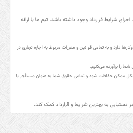
رای شرایط قرارداد وجود داشته باشد. تیم ما با ارائه
کارها دارد و به تمامی قوانین و مقررات مربوط به اجاره تجاری در
ما را برآورده می‌کنیم.
رین شکل ممکن حفاظت شود و تمامی حقوق شما به عنوان مستأجر یا
در دستیابی به بهترین شرایط و قرارداد کمک کند.