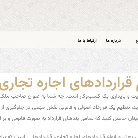
درباره ما
ارتباط با ما
راردادهای اجاره تجاری
وفقیت و پایداری یک کسب‌وکار است. چه شما به عنوان صاحب ملک 
شید، تنظیم یک قرارداد اصولی و قانونی نقش مهمی در جلوگیری ا
ینان حاصل کنید که تمامی بندهای قرارداد به صورت قانونی و بر
 رایج‌ترین انواع قراردادهای اجاره تجاری، قراردادهایی است که برا