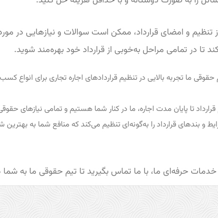
سائل را به صورت دوستانه و با حداقل هزینه حل کنید.
تنظیم و امضای قرارداد، ممکن است سوالات و نیازهایی در مورد اج
د تا در تمامی مراحل به‌خوبی از قرارداد خود بهره‌مند شوید.
 حقوقی ما تجربه بالایی در تنظیم قراردادهای اجاره تجاری برای انواع کسب‌و
رارداد تا پایان مدت اجاره، ما در کنار شما هستیم و تمامی نیازهای حقوقی ش
ایط و بندهای قرارداد را به‌گونه‌ای تنظیم می‌کند که منافع شما به بهت
ز خدمات حرفه‌ای ما، با ما تماس بگیرید تا تیم حقوقی ما به شما 