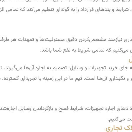
 شرایط و بندهای قرارداد را به گونه‌ای تنظیم می‌کند که تمامی
تجاری نیازمند مشخص‌کردن دقیق مسئولیت‌ها و تعهدات هر طرف هست
 می‌کنیم که تمامی شرایط به نفع شما باشد.
ه جای خرید تجهیزات و وسایل، تصمیم به اجاره آن‌ها می‌گیرند. ت
نگهداری آن‌ها است. تیم ما در این زمینه با تجربه‌ای گسترده، ب
دادهای اجاره تجهیزات، شرایط فسخ و بازگرداندن وسایل اجاره‌شد
ت می‌کنیم.