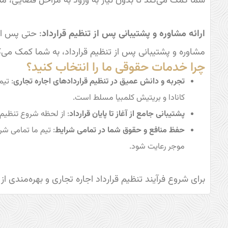
شما کمک می‌کند تا بدون نیاز به ورود به مراحل قضایی، م
ارائه مشاوره و پشتیبانی پس از تنظیم قرارداد
: حتی پس از 
مشاوره و پشتیبانی پس از تنظیم قرارداد، به شما کمک می‌کن
چرا خدمات حقوقی ما را انتخاب کنید؟
تجربه و دانش عمیق در تنظیم قراردادهای اجاره تجاری
: تیم
کانادا و بریتیش کلمبیا مسلط است.
پشتیبانی جامع از آغاز تا پایان قرارداد
: از لحظه شروع تنظیم ق
حفظ منافع و حقوق شما در تمامی شرایط
: تیم ما تمامی شر
موجر رعایت شود.
برای شروع فرآیند تنظیم قرارداد اجاره تجاری و بهره‌مندی ا