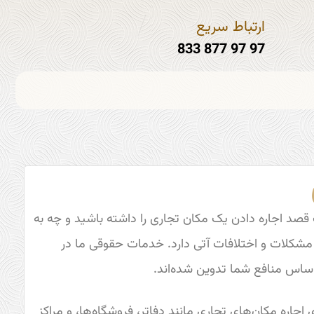
ارتباط سریع
97 97 877 833
قصد اجاره دادن یک مکان تجاری را داشته باشید و چه به
ز مشکلات و اختلافات آتی دارد. خدمات حقوقی ما در
 اساس منافع شما تدوین شده‌اند.
ی اجاره مکان‌های تجاری مانند دفاتر، فروشگاه‌ها، و مراکز