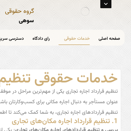
گروه حقوقی
سوهی
صفحه اصلی
خدمات حقوقی
رای دادگاه
دسترسی سریع
خدمات حقوقی تنظیم ق
تنظیم قرارداد اجاره تجاری یکی از مهم‌ترین مراحل در م
عنوان مستأجر به دنبال اجاره مکانی برای کسب‌وکارتان با
تنظیم قراردادهای اجاره تجاری، به شما کمک می‌کند تا اطم
1. تنظیم قرارداد اجاره مکان‌های تجاری
بررسی و تنظیم قراردادهای اجاره مکان‌های تجاری
: یکی از