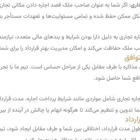
اری
: اگر شما به عنوان صاحب ملک قصد اجاره دادن مکانی تجاری ر
ن شکل ممکن حفظ شده و تمامی مسئولیت‌ها و تعهدات مستأجر 
اره تجاری به دلیل دارا بودن شرایط و بندهای مالی متعدد، نیازمن
 ملک حفاظت می‌کند و امکان مدیریت بهتر قرارداد را برای شما 
ری، مذاکره با طرف مقابل یکی از مراحل حساس است. تیم ما با تجرب
نافع شما حاصل شود.
اجاره تجاری شامل مواردی مانند شرایط پرداخت اجاره، مدت قرارد
ا تدوین و تنظیم می‌کند تا هرگونه ابهام یا چالش در آینده از بین
طول مدت قرارداد، اختلافی بین شما و طرف مقابل ایجاد شود، تیم