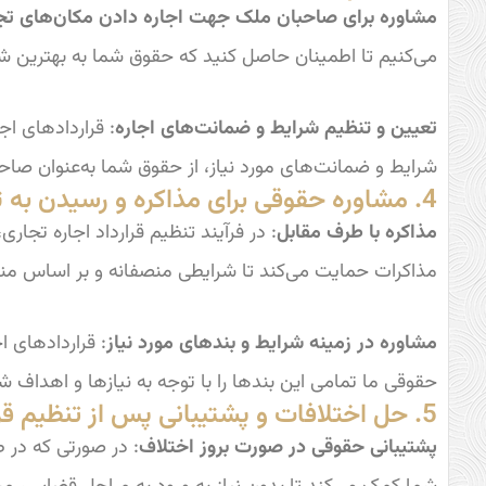
مشاوره برای صاحبان ملک جهت اجاره دادن مکان‌های تج
می‌کنیم تا اطمینان حاصل کنید که حقوق شما به بهتری
تعیین و تنظیم شرایط و ضمانت‌های اجاره
: قراردادهای اج
شرایط و ضمانت‌های مورد نیاز، از حقوق شما به‌عنوان صاحب
4. مشاوره حقوقی برای مذاکره و رسیدن به توافق
مذاکره با طرف مقابل
: در فرآیند تنظیم قرارداد اجاره تجا
مذاکرات حمایت می‌کند تا شرایطی منصفانه و بر اساس م
مشاوره در زمینه شرایط و بندهای مورد نیاز
: قراردادهای 
حقوقی ما تمامی این بندها را با توجه به نیازها و اهداف شم
5. حل اختلافات و پشتیبانی پس از تنظیم قرارداد
پشتیبانی حقوقی در صورت بروز اختلاف
: در صورتی که در 