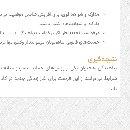
مدارک و شواهد قوی
: برای افزایش شانس موفقیت در در
دادگاه، یا شهادت‌های کتبی باشند.
درخواست تجدیدنظر
: اگر درخواست پناهندگی رد شد، پنا
حمایت‌های قانونی
: پناهجویان می‌توانند از وکلای مهاجر
نتیجه‌گیری
پناهندگی به عنوان یکی از روش‌های حمایت بشردوستانه در کا
شرایط می‌توانند از این فرصت برای آغاز زندگی جدید در کان
یابد.