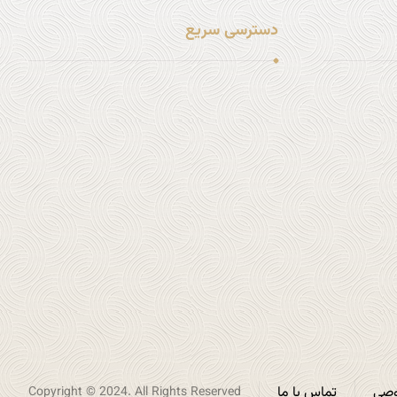
دسترسی سریع
لینک شماره 1
لینک شماره 2
لینک شماره 3
لینک شماره 4
لینک شماره 5
لینک شماره 6
صی
تماس با ما
Copyright © 2024. All Rights Reserved