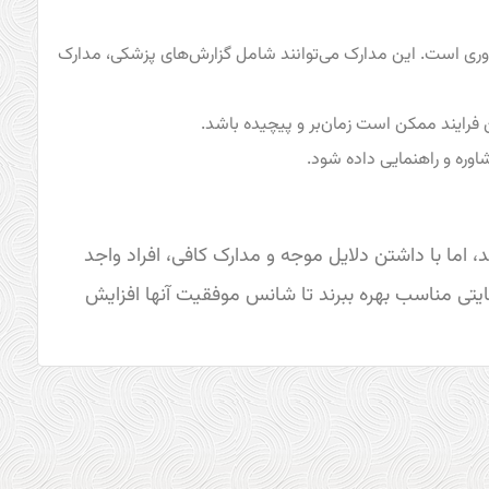
روری است. این مدارک می‌توانند شامل گزارش‌های پزشکی، مدارک
ن فرایند ممکن است زمان‌بر و پیچیده باشد.
اوره و راهنمایی داده شود.
، اما با داشتن دلایل موجه و مدارک کافی، افراد واجد
مایتی مناسب بهره ببرند تا شانس موفقیت آنها افزایش