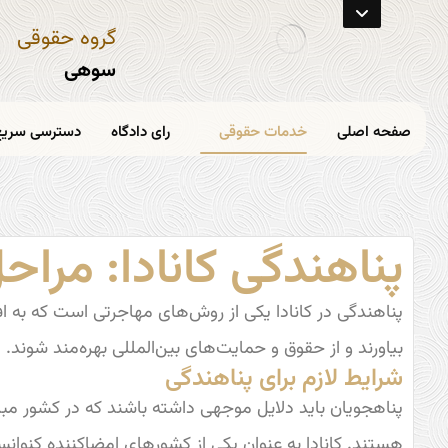
گروه حقوقی
سوهی
صفحه اصلی
خدمات حقوقی
رای دادگاه
دسترسی سریع
پناهندگی کانادا: مرا
پناهندگی در کانادا یکی از روش‌های مهاجرتی است که به اف
بیاورند و از حقوق و حمایت‌های بین‌المللی بهره‌مند شوند
شرایط لازم برای پناهندگی
پناهجویان باید دلایل موجهی داشته باشند که در کشور مبد
هستند. کانادا به عنوان یکی از کشورهای امضاکننده کنوانسی