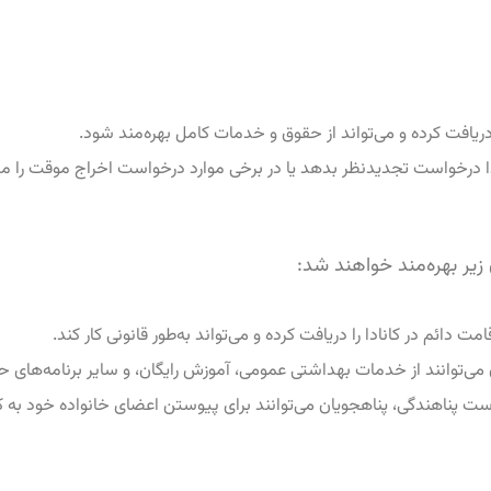
ا دریافت کرده و می‌تواند از حقوق و خدمات کامل بهره‌مند شود.
نادا درخواست تجدیدنظر بدهد یا در برخی موارد درخواست اخراج موقت را م
زیر بهره‌مند خواهند شد:
قامت دائم در کانادا را دریافت کرده و می‌تواند به‌طور قانونی کار کند.
 می‌توانند از خدمات بهداشتی عمومی، آموزش رایگان، و سایر برنامه‌های حم
ست پناهندگی، پناهجویان می‌توانند برای پیوستن اعضای خانواده خود به کان