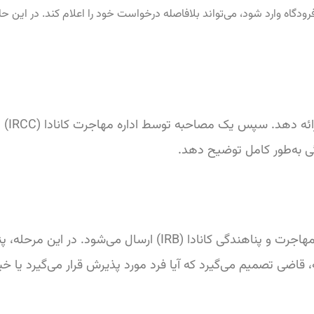
یا فرودگاه وارد شود، می‌تواند بلافاصله درخواست خود را اعلام کند. در این
پس از 
ی به‌طور کامل توضیح دهد.
در صورتی که درخواست اولیه تأیید شود، پرونده به هیئت مهاجرت و
قاضی تصمیم می‌گیرد که آیا فرد مورد پذیرش قرار می‌گیرد یا خیر