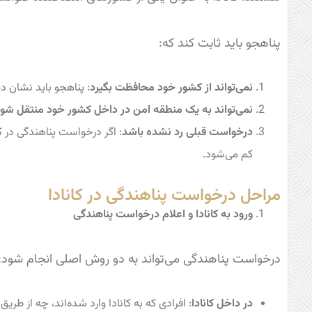
پناهجو باید ثابت کند که:
نمی‌تواند از کشور خود محافظت بگیرد
: پناهجو باید نشان د
نمی‌تواند به یک منطقه امن در داخل کشور خود منتقل شو
درخواست قبلی رد نشده باشد
: اگر درخواست پناهندگی در ک
کم می‌شود.
مراحل درخواست پناهندگی در کانادا
ورود به کانادا و اعلام درخواست پناهندگی
درخواست پناهندگی می‌تواند به دو روش اصلی انجام شود:
در داخل کانادا
: افرادی که به کانادا وارد شده‌اند، چه از طری