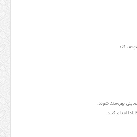
توقف کند.
ایتی بهره‌مند شوند.
ادا اقدام کنند.