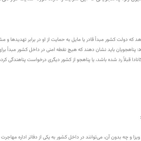
هد که دولت کشور مبدأ قادر یا مایل به حمایت از او در برابر تهدیدها و 
د
: پناهجویان باید نشان دهند که هیچ نقطه امنی در داخل کشور مبدأ برای 
انادا قبلاً رد شده باشد، یا پناهجو از کشور دیگری درخواست پناهندگی 
ق ویزا و چه بدون آن، می‌توانند در داخل کشور به یکی از دفاتر اداره مهاجر