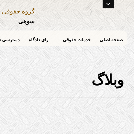
گروه حقوقی
سوهی
صفحه اصلی
خدمات حقوقی
رای دادگاه
دسترسی س
وبلاگ