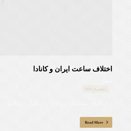
اختلاف ساعت ایران و کانادا
Sahar
دسامبر 6, 2024
درک اختلاف ساعت ایران و کانادا برای داشتن ارتباط موثر بسی
Read More