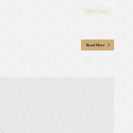
Shadi
دسامبر 7, 2024
مقدمه آیا می‌دانستید که هر ساله هزاران درخواست مهاجرت به
Read More