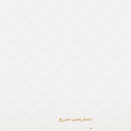
دسترسی سریع