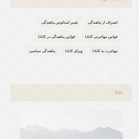
انصراف از پناهندگی
تغییر استاتوس پناهندگی
قوانین مهاجرتی کانادا
قوانین پناهندگی در کانادا
مهاجرت به کانادا
ویزای کانادا
پناهندگی سیاسی
Ads