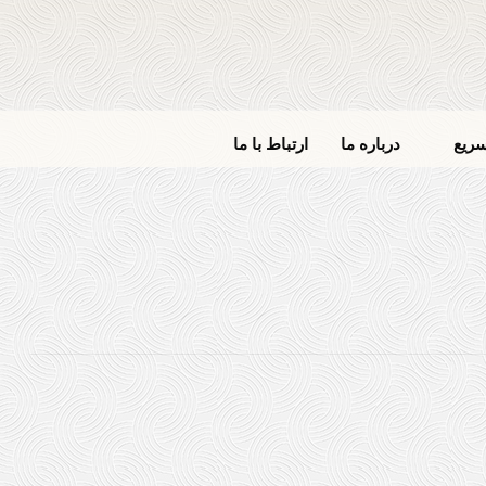
ریع
درباره ما
ارتباط با ما