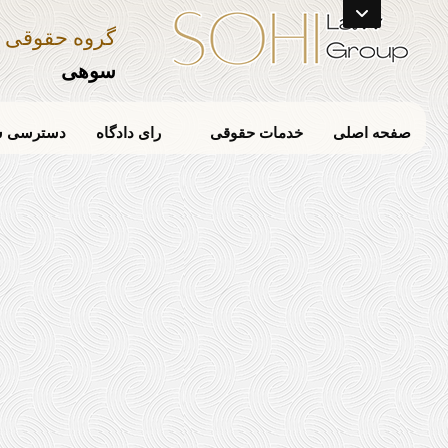
گروه حقوقی
سوهی
صفحه اصلی
خدمات حقوقی
رای دادگاه
دسترسی س