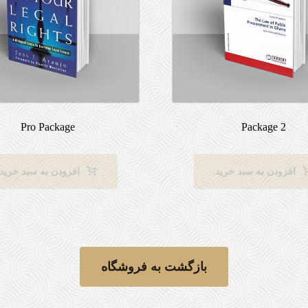
Pro Package
Package 2
افزودن به سبد خرید
افزودن به سبد خرید
بازگشت به فروشگاه