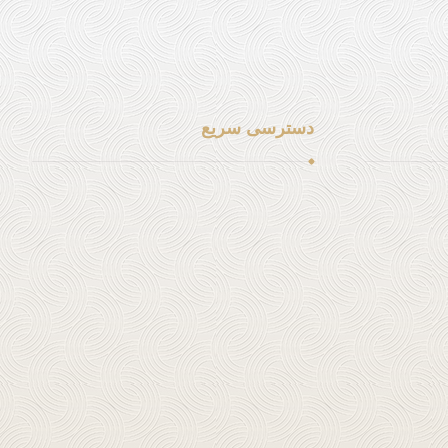
دسترسی سریع
لینک شماره 1
لینک شماره 2
لینک شماره 3
لینک شماره 4
لینک شماره 5
لینک شماره 6