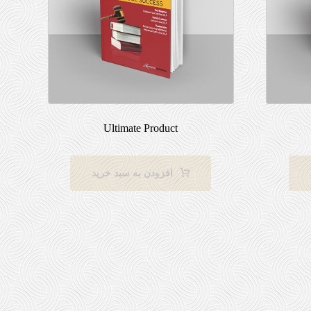
Ultimate Product
افزودن به سبد خرید