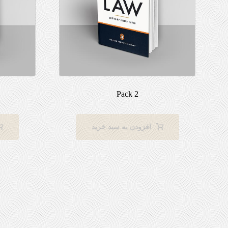
Pack 2
افزودن به سبد خرید