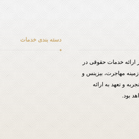
دسته بندی خدمات
خدمات مهاجرتی
ابقه درخشان در ارائه خدمات حقوقی در
خدمات حقوقی شرکت ها
زمینه مهاجرت، بیزینس و
خدمات جنایی و کیفری
ربه و تعهد به ارائه
خدمات بنگاه معاملات ملکی
د بود.
خدمات حقوقی خانواده
سایر خدمات حقوقی