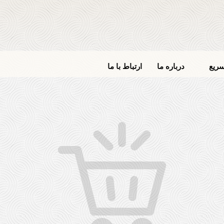
ریع
درباره ما
ارتباط با ما