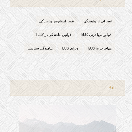
انصراف از پناهندگی
تغییر استاتوس پناهندگی
قوانین مهاجرتی کانادا
قوانین پناهندگی در کانادا
مهاجرت به کانادا
ویزای کانادا
پناهندگی سیاسی
Ads