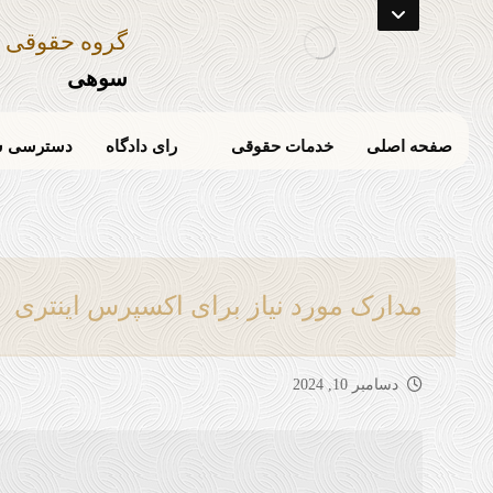
گروه حقوقی
سوهی
صفحه اصلی
خدمات حقوقی
رای دادگاه
دسترسی س
مدارک مورد نیاز برای اکسپرس اینتری
دسامبر 10, 2024