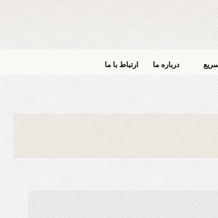
ریع
درباره ما
ارتباط با ما