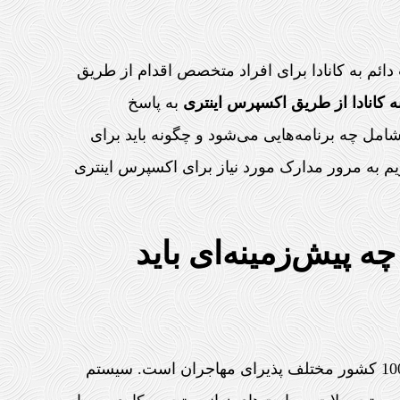
دائم به کانادا برای افراد متخصص اقدام از طریق
 کانادا از طریق اکسپرس اینتری
به پاسخ
ل چه برنامه‌هایی می‌شود و چگونه باید برای
ریم به مرور مدارک مورد نیاز برای اکسپرس اینتری
 پیش‌زمینه‌ای باید
هر ساله، کانادا از طریق اکسپرس اینتری از بیش از 100 کشور مختلف پذیرای مهاجران است. سیستم