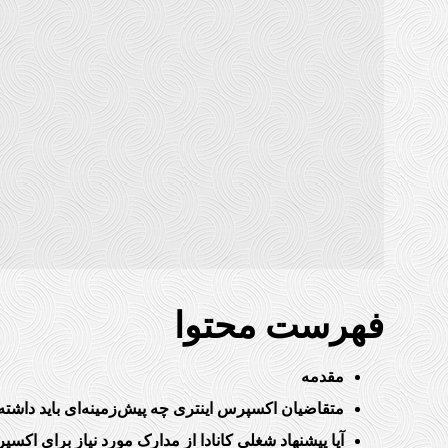
فهرست محتوا
مقدمه
متقاضیان اکسپرس اینتری چه پیش‌زمینه‌ای باید داشته
آیا پیشنهاد شغلی کانادا از مدارک مورد نیاز برای اک