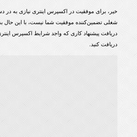
خیر، برای موفقیت در اکسپرس اینتری نیازی به در دس
شغلی تضمین‌کننده موفقیت شما نیست، با این حال به
دریافت کنید.