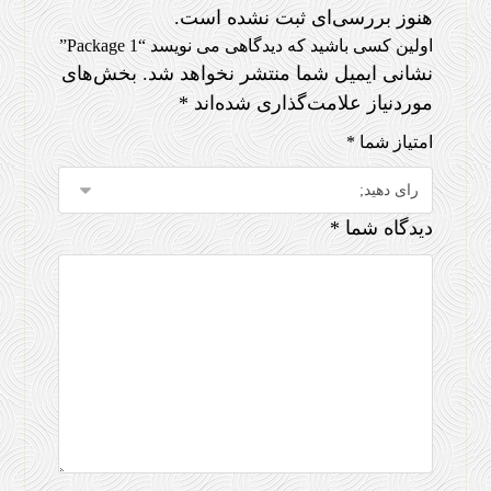
هنوز بررسی‌ای ثبت نشده است.
اولین کسی باشید که دیدگاهی می نویسد “Package 1”
نشانی ایمیل شما منتشر نخواهد شد.
بخش‌های
موردنیاز علامت‌گذاری شده‌اند
*
امتیاز شما
*
دیدگاه شما
*