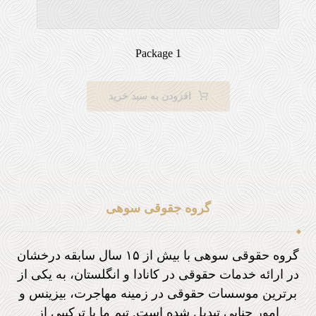
Package 1
افزودن به سبد خرید
گروه جقوقی سوهی
گروه حقوقی سوهی با بیش از ۱۵ سال سابقه درخشان
در ارائه خدمات حقوقی در کانادا و انگلستان، به یکی از
برترین موسسات حقوقی در زمینه مهاجرت، بیزینس و
امور جنایی تبدیل شده است. تیم ما با ترکیبی از