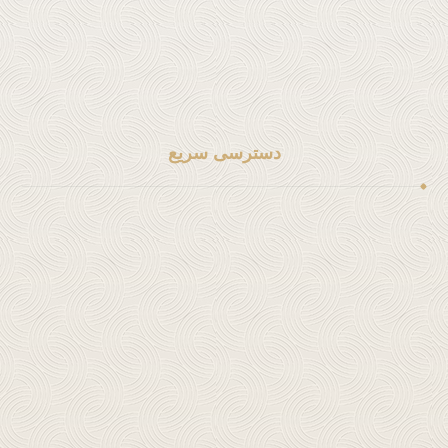
خدمات بنگاه معاملات ملکی
خدمات حقوقی خانواده
سایر خدمات حقوقی
دسترسی سریع
لینک شماره 1
لینک شماره 2
لینک شماره 3
لینک شماره 4
لینک شماره 5
لینک شماره 6