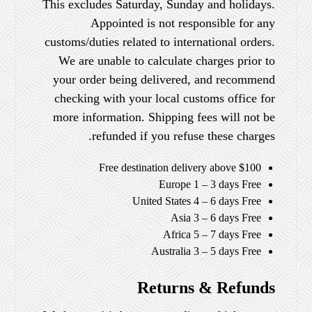
This excludes Saturday, Sunday and holidays.
Appointed is not responsible for any
customs/duties related to international orders.
We are unable to calculate charges prior to
your order being delivered, and recommend
checking with your local customs office for
more information. Shipping fees will not be
refunded if you refuse these charges.
Free destination delivery above $100
Europe 1 – 3 days Free
United States 4 – 6 days Free
Asia 3 – 6 days Free
Africa 5 – 7 days Free
Australia 3 – 5 days Free
Returns & Refunds