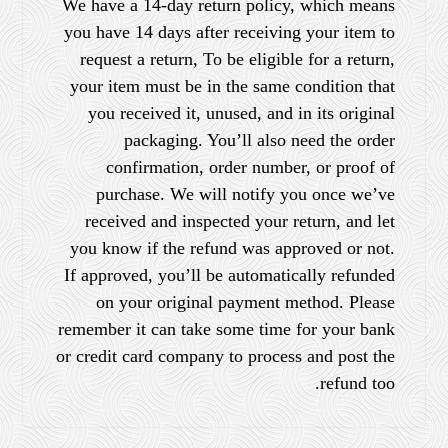
We have a 14-day return policy, which means
you have 14 days after receiving your item to
request a return, To be eligible for a return,
your item must be in the same condition that
you received it, unused, and in its original
packaging. You’ll also need the order
confirmation, order number, or proof of
purchase. We will notify you once we’ve
received and inspected your return, and let
you know if the refund was approved or not.
If approved, you’ll be automatically refunded
on your original payment method. Please
remember it can take some time for your bank
or credit card company to process and post the
refund too.