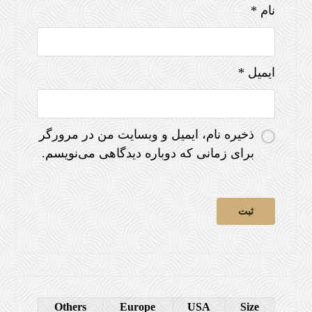
نام
*
ایمیل
*
ذخیره نام، ایمیل و وبسایت من در مرورگر
برای زمانی که دوباره دیدگاهی می‌نویسم.
Others
Europe
USA
Size